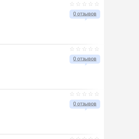
0 отзывов
0 отзывов
0 отзывов