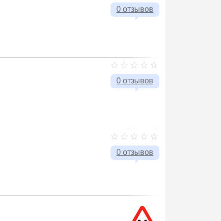
0 отзывов
0 отзывов
0 отзывов