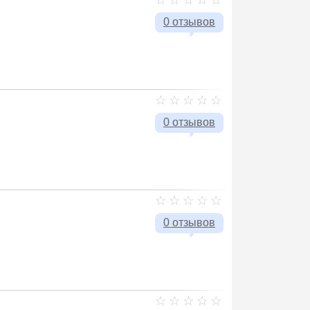
0 отзывов
0 отзывов
0 отзывов