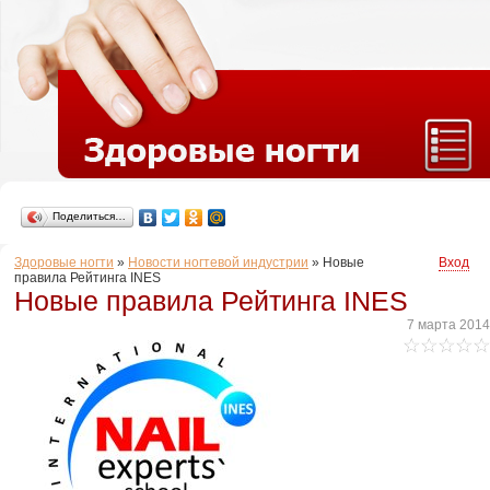
Поделиться…
Здоровые ногти
»
Новости ногтевой индустрии
»
Новые
Вход
правила Рейтинга INES
Новые правила Рейтинга INES
7 марта 2014