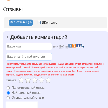
ног
Отзывы
Все отзывы (0)
ВКонтакте
+
Добавить комментарий
или
Войти
Пожалуйста, указывайте реальный e-mail адрес! На данный адрес будет отправлено письмо с
активационной ссылкой. Комментарий появится на сайте только после перехода по этой
ссылке. Нам важно знать, что вы реальный человек, а не спам-бот. Кроме того на данный
адрес вы будете получать уведомления об ответах на Ваш отзыв.
Оценка
Положительный отзыв
Нейтральный отзыв
Отрицательный отзыв