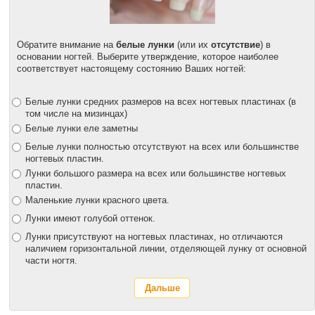
Обратите внимание на
белые лунки
(или их
отсутствие
) в
основании ногтей. Выберите утверждение, которое наиболее
соответствует настоящему состоянию Ваших ногтей:
Белые лунки средних размеров на всех ногтевых пластинах (в
том числе на мизинцах)
Белые лунки еле заметны
Белые лунки полностью отсутствуют на всех или большинстве
ногтевых пластин.
Лунки большого размера на всех или большинстве ногтевых
пластин.
Маленькие лунки красного цвета.
Лунки имеют голубой оттенок.
Лунки присутствуют на ногтевых пластинах, но отличаются
наличием горизонтальной линии, отделяющей лунку от основной
части ногтя.