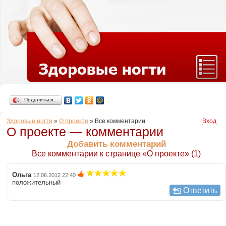
Поделиться…
Здоровые ногти
»
О проекте
»
Все комментарии
Вход
О проекте — комментарии
Добавить комментарий
Все комментарии к странице «О проекте» (1)
Ольга
12.06.2012 22:40
положительный
Ответить