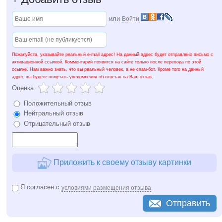
или
Войти
Пожалуйста, указывайте реальный e-mail адрес! На данный адрес будет отправлено письмо с
активационной ссылкой. Комментарий появится на сайте только после перехода по этой
ссылке. Нам важно знать, что вы реальный человек, а не спам-бот. Кроме того на данный
адрес вы будете получать уведомления об ответах на Ваш отзыв.
Оценка
Положительный отзыв
Нейтральный отзыв
Отрицательный отзыв
Приложить к своему отзыву картинки
Я согласен с
условиями размещения отзыва
Отправить