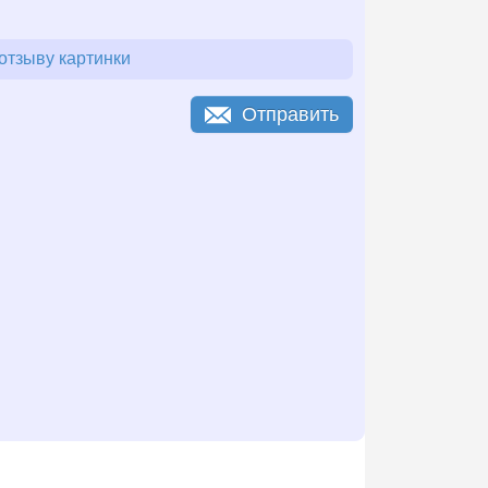
отзыву картинки
Отправить