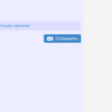
отзыву картинки
Отправить