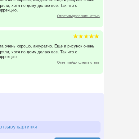
еряли, хотя по дому делаю все. Так что с
оррекцию.
Ответить/дополнить отзыв
а очень хорошо, аккуратно. Еще и рисунок очень
еряли, хотя по дому делаю все. Так что с
оррекцию.
Ответить/дополнить отзыв
отзыву картинки