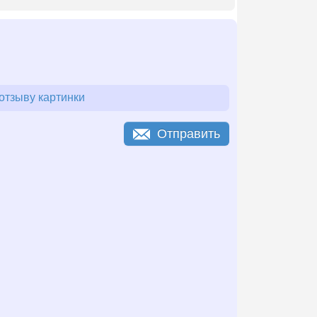
отзыву картинки
Отправить