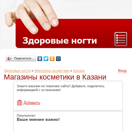
Поделиться…
Здоровые ногти
»
Магазины косметики
»
Казань
Вход
Магазины косметики в Казани
Знаете магазин по тематике сайта? Добавьте, поделитесь
информацией с остальными!
Добавить
Покупатель!
Ваше мнение важно!