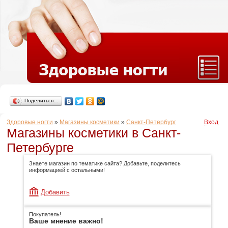
Поделиться…
Здоровые ногти
»
Магазины косметики
»
Санкт-Петербург
Вход
Магазины косметики в Санкт-
Петербурге
Знаете магазин по тематике сайта? Добавьте, поделитесь
информацией с остальными!
Добавить
Покупатель!
Ваше мнение важно!