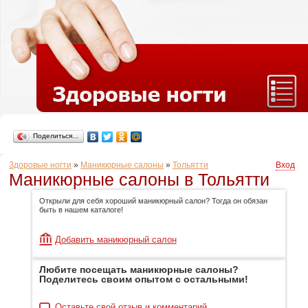
Поделиться…
Здоровые ногти
»
Маникюрные салоны
»
Тольятти
Вход
Маникюрные салоны в Тольятти
Открыли для себя хороший маникюрный салон? Тогда он обязан
быть в нашем каталоге!
Добавить маникюрный салон
Любите посещать маникюрные салоны?
Поделитесь своим опытом с остальными!
Оставьте свой отзыв и комментарий.