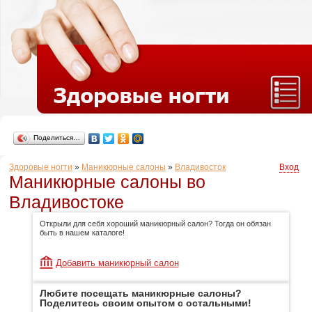
Поделиться…
Здоровые ногти
»
Маникюрные салоны
»
Владивосток
Вход
Маникюрные салоны во
Владивостоке
Открыли для себя хороший маникюрный салон? Тогда он обязан
быть в нашем каталоге!
Добавить маникюрный салон
Любите посещать маникюрные салоны?
Поделитесь своим опытом с остальными!