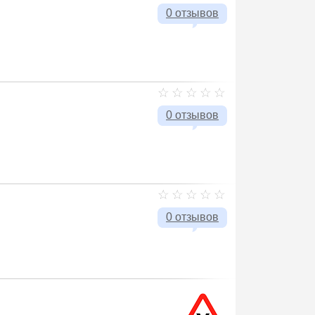
0 отзывов
0 отзывов
0 отзывов