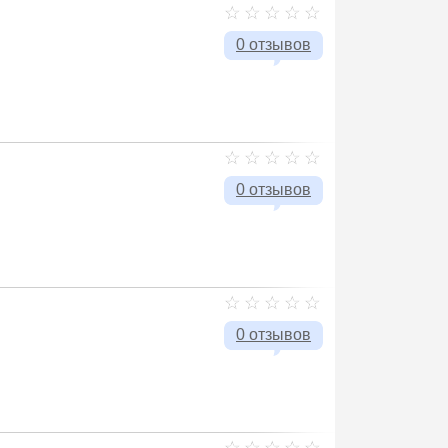
0 отзывов
0 отзывов
0 отзывов