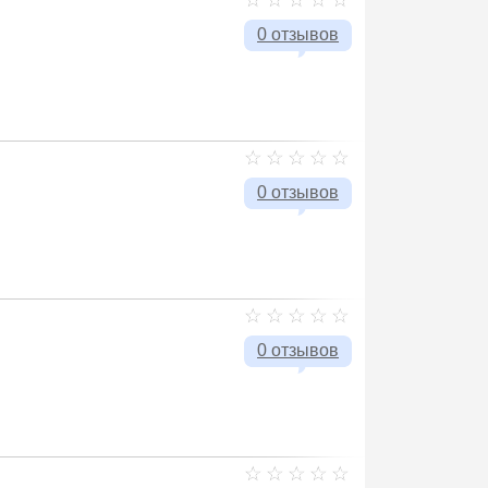
0 отзывов
0 отзывов
0 отзывов