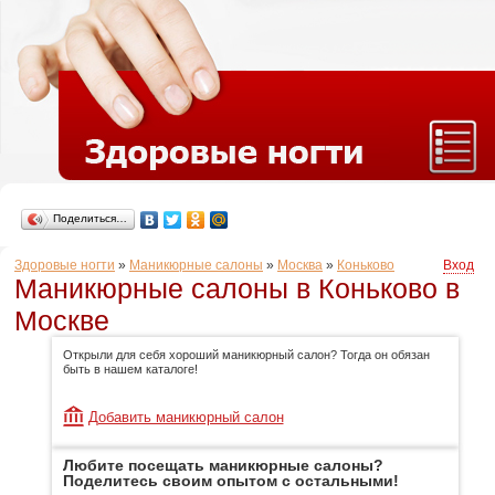
Поделиться…
Здоровые ногти
»
Маникюрные салоны
»
Москва
»
Коньково
Вход
Маникюрные салоны в Коньково в
Москве
Открыли для себя хороший маникюрный салон? Тогда он обязан
быть в нашем каталоге!
Добавить маникюрный салон
Любите посещать маникюрные салоны?
Поделитесь своим опытом с остальными!