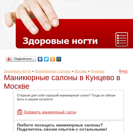
Поделиться…
Здоровые ногти
»
Маникюрные салоны
»
Москва
»
Кунцево
Вход
Маникюрные салоны в Кунцево в
Москве
Открыли для себя хороший маникюрный салон? Тогда он обязан
быть в нашем каталоге!
Добавить маникюрный салон
Любите посещать маникюрные салоны?
Поделитесь своим опытом с остальными!