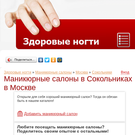
Поделиться…
Здоровые ногти
»
Маникюрные салоны
»
Москва
»
Сокольники
Вход
Маникюрные салоны в Сокольниках
в Москве
Открыли для себя хороший маникюрный салон? Тогда он обязан
быть в нашем каталоге!
Добавить маникюрный салон
Любите посещать маникюрные салоны?
Поделитесь своим опытом с остальными!